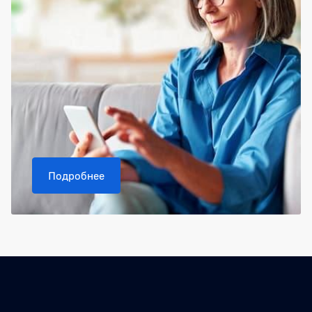
Подробнее