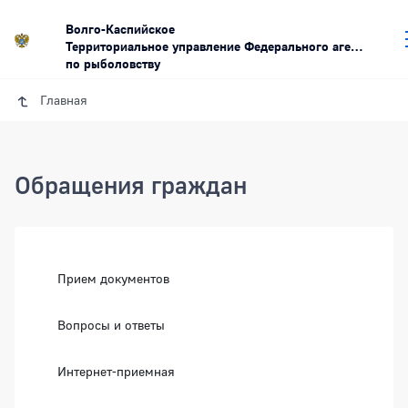
Волго-Каспийское
Территориальное управление Федерального агентства
по рыболовству
Главная
Обращения граждан
Прием документов
Вопросы и ответы
Интернет-приемная