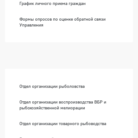
График личного приема граждан
Формы опросов по оценке обратной связи
Управления
Боковая панель
Отдел организации рыболовства
Отдел организации воспроизводства ВБР и
рыбохозяйственной мелиорации
Отдел организации товарного рыбоводства