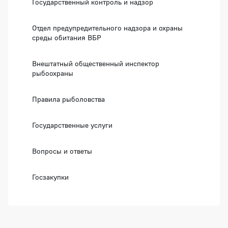
Государственный контроль и надзор
Отдел предупредительного надзора и охраны
среды обитания ВБР
Внештатный общественный инспектор
рыбоохраны
Правила рыболовства
Государственные услуги
Вопросы и ответы
Госзакупки