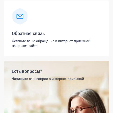
Обратная связь
Оставьте ваше обращение в интернет-приемной
на нашем сайте
Есть вопросы?
Напишите ваш вопрос в интернет-приемной