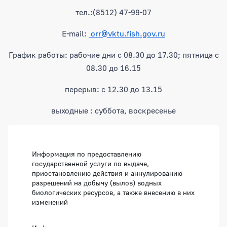
тел.:(8512) 47-99-07
E-mail:
orr@vktu.fish.gov.ru
График работы: рабочие дни с 08.30 до 17.30; пятница с
08.30 до 16.15
перерыв: с 12.30 до 13.15
выходные : суббота, воскресенье
Информация по предоставлению
государственной услуги по выдаче,
приостановлению действия и аннулированию
разрешений на добычу (вылов) водных
биологических ресурсов, а также внесению в них
изменений