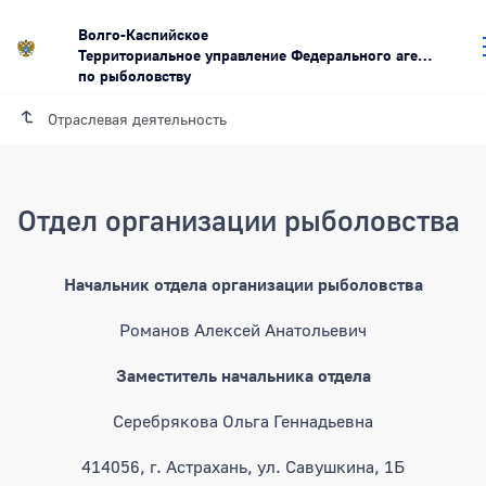
Волго-Каспийское
Территориальное управление Федерального агентства
по рыболовству
Отраслевая деятельность
Отдел организации рыболовства
Начальник отдела организации рыболовства
Романов Алексей Анатольевич
Заместитель начальника отдела
Серебрякова Ольга Геннадьевна
414056, г. Астрахань, ул. Савушкина, 1Б