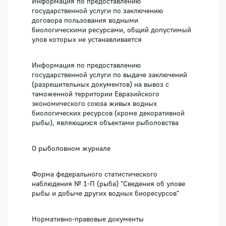
Информация по предоставлению
государственной услуги по заключению
договора пользования водными
биологическими ресурсами, общий допустимый
улов которых не устанавливается
Информация по предоставлению
государственной услуги по выдаче заключений
(разрешительных документов) на вывоз с
таможенной территории Евразийского
экономического союза живых водных
биологических ресурсов (кроме декоративной
рыбы), являющихся объектами рыболовства
О рыболовном журнале
Форма федерального статистического
наблюдения № 1-П (рыба) "Сведения об улове
рыбы и добыче других водных биоресурсов"
Нормативно-правовые документы