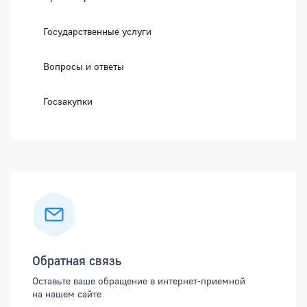
Государственные услуги
Вопросы и ответы
Госзакупки
Обратная связь
Оставьте ваше обращение в интернет-приемной
на нашем сайте