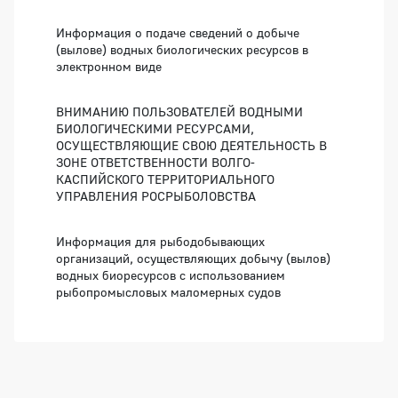
Информация о подаче сведений о добыче
(вылове) водных биологических ресурсов в
электронном виде
ВНИМАНИЮ ПОЛЬЗОВАТЕЛЕЙ ВОДНЫМИ
БИОЛОГИЧЕСКИМИ РЕСУРСАМИ,
ОСУЩЕСТВЛЯЮЩИЕ СВОЮ ДЕЯТЕЛЬНОСТЬ В
ЗОНЕ ОТВЕТСТВЕННОСТИ ВОЛГО-
КАСПИЙСКОГО ТЕРРИТОРИАЛЬНОГО
УПРАВЛЕНИЯ РОСРЫБОЛОВСТВА
Информация для рыбодобывающих
организаций, осуществляющих добычу (вылов)
водных биоресурсов с использованием
рыбопромысловых маломерных судов