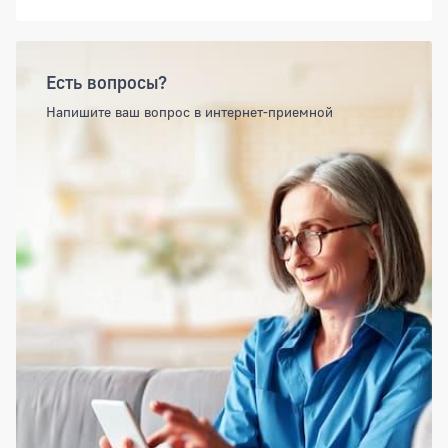
Есть вопросы?
Напишите ваш вопрос в интернет-приемной