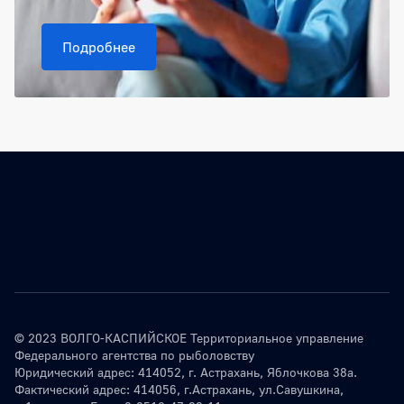
Подробнее
© 2023 ВОЛГО-КАСПИЙСКОЕ Территориальное управление
Федерального агентства по рыболовству
Юридический адрес: 414052, г. Астрахань, Яблочкова 38а.
Фактический адрес: 414056, г.Астрахань, ул.Савушкина,