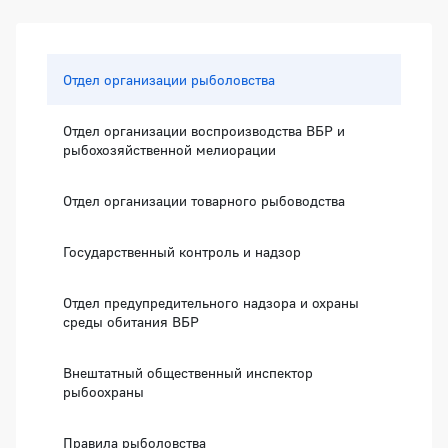
Боковая панель
Отдел организации рыболовства
Отдел организации воспроизводства ВБР и
рыбохозяйственной мелиорации
Отдел организации товарного рыбоводства
Государственный контроль и надзор
Отдел предупредительного надзора и охраны
среды обитания ВБР
Внештатный общественный инспектор
рыбоохраны
Правила рыболовства