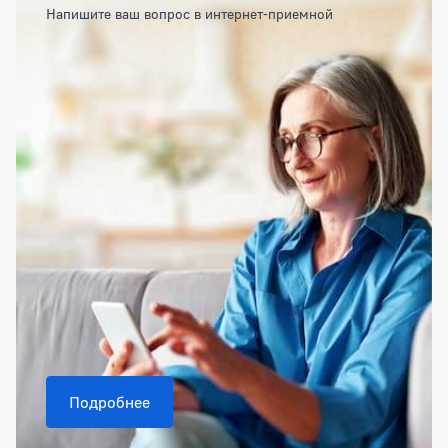
Напишите ваш вопрос в интернет-приемной
Подробнее