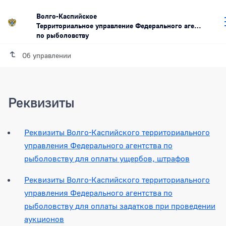
Волго-Каспийское
Территориальное управление Федерального агентства
по рыболовству
Об управлении
Реквизиты
Реквизиты Волго-Каспийского территориального
управления Федерального агентства по
рыболовству для оплаты ущербов, штрафов
Реквизиты Волго-Каспийского территориального
управления Федерального агентства по
рыболовству для оплаты задатков при проведении
аукционов