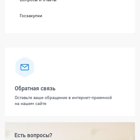
Госзакупки
Обратная связь
Оставьте ваше обращение в интернет-приемной
на нашем сайте
Есть вопросы?