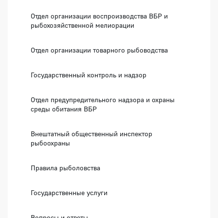
Отдел организации воспроизводства ВБР и
рыбохозяйственной мелиорации
Отдел организации товарного рыбоводства
Государственный контроль и надзор
Отдел предупредительного надзора и охраны
среды обитания ВБР
Внештатный общественный инспектор
рыбоохраны
Правила рыболовства
Государственные услуги
Вопросы и ответы