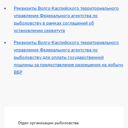
Реквизиты Волго-Каспийского территориального
управления Федерального агентства по
рыболовству в рамках соглашений об
установлении сервитута
Реквизиты Волго-Каспийского территориального
управления Федерального агентства по
рыболовству для оплаты государственной
пошлины за предоставление разрешения на добычу
ВБР
Боковая панель
Отдел организации рыболовства