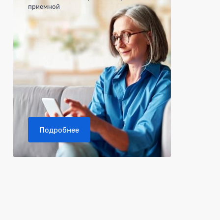
приемной
Подробнее