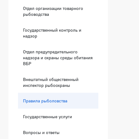
Отдел организации товарного
рыбоводства
Государственный контроль и
надзор
Отдел предупредительного
надзора и охраны среды обитания
ВБР
Внештатный общественный
инспектор рыбоохраны
Правила рыболовства
Государственные услуги
Вопросы и ответы