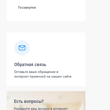
Госзакупки
Обратная связь
Оставьте ваше обращение в
интернет-приемной на нашем сайте
Есть вопросы?
Напишите ваш вопрос в интернет-