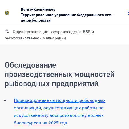
Волго-Каспийское
Территориальное управление Федерального агентства
по рыболовству
Отдел организации воспроизводства ВБР и
рыбохозяйственной мелиорации
Обследование
производственных мощностей
рыбоводных предприятий
Производственные мощности рыбоводных
организаций, осуществляющих работы по
искусственному воспроизводству водных
биоресурсов на 2025 год