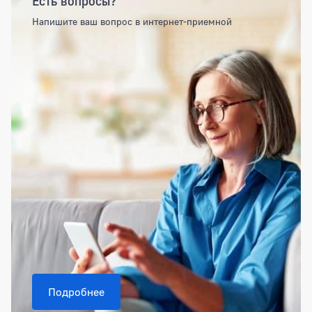
Есть вопросы?
Напишите ваш вопрос в интернет-приемной
Подробнее