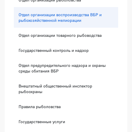
Отдел организации воспроизводства ВБР и
рыбохозяйственной мелиорации
Отдел организации товарного рыбоводства
Государственный контроль и надзор
Отдел предупредительного надзора и охраны
среды обитания ВБР
Внештатный общественный инспектор
рыбоохраны
Правила рыболовства
Государственные услуги