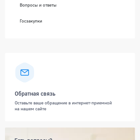
Вопросы и ответы
Госзакупки
Обратная связь
Оставьте ваше обращение в интернет-приемной
на нашем сайте