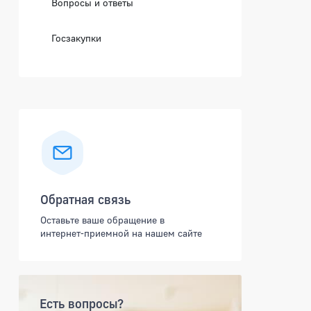
Вопросы и ответы
Госзакупки
Обратная связь
Оставьте ваше обращение в
интернет-приемной на нашем сайте
Есть вопросы?