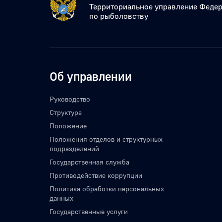
Территориальное управление Федер
по рыболовству
Об управлении
Руководство
Структура
Положение
Положения отделов и структурных
подразделений
Государственная служба
Противодействие коррупции
Политика обработки персональных
данных
Государственные услуги