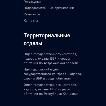
Госзакупки
Подведомственные организации
Реквизиты
Контакты
Территориальные
отделы
Отдел государственного контроля,
надзора, охраны ВБР и среды
обитания по Астраханской области
Нижневолжский отдел
государственного контроля, надзора,
охраны ВБР и среды обитания
Отдел государственного контроля,
надзора, охраны ВБР и среды
обитания по Республике Калмыкия