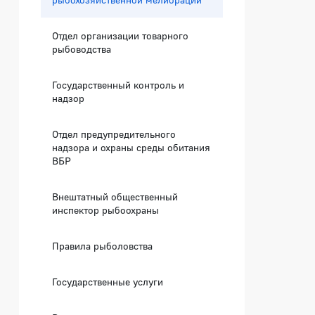
Отдел организации товарного
рыбоводства
Государственный контроль и
надзор
Отдел предупредительного
надзора и охраны среды обитания
ВБР
Внештатный общественный
инспектор рыбоохраны
Правила рыболовства
Государственные услуги