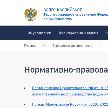
ВОЛГО-КАСПИЙСКОЕ
Территориальное управление Федер
по рыболовству
Об управлении
Территориальные отделы
О
Главная
Отраслевая деятельность
Нормативно-правова
Постановление Правительства РФ от 19.0
искусственного воспроизводства водных 
Приказ Минсельхоза России от 06.10.20