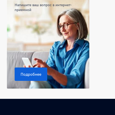
Напишите ваш вопрос в интернет-
приемной
Подробнее